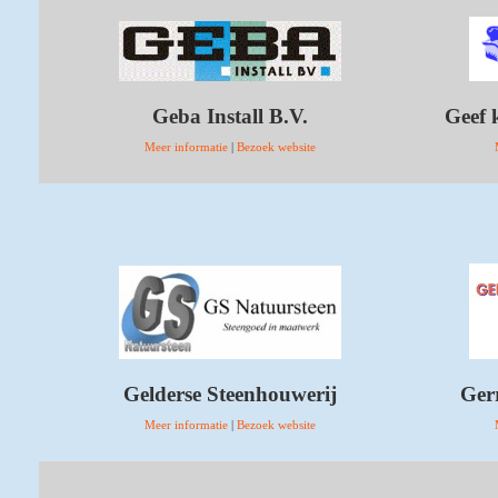
Geba Install B.V.
Geef 
Meer informatie
|
Bezoek website
Gelderse Steenhouwerij
Ger
Meer informatie
|
Bezoek website