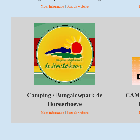
Meer informatie
|
Bezoek website
Camping / Bungalowpark de
CAM
Horsterhoeve
Meer informatie
|
Bezoek website