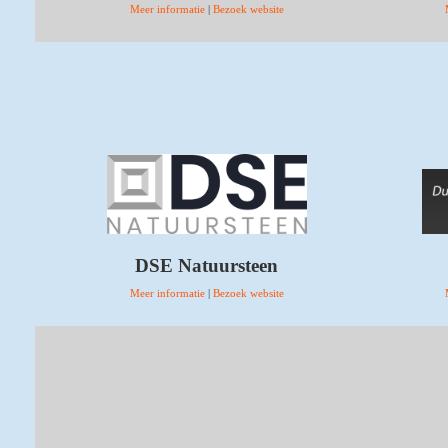
Meer informatie
|
Bezoek website
DSE Natuursteen
Meer informatie
|
Bezoek website