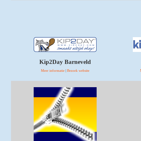
Kip2Day Barneveld
Meer informatie
|
Bezoek website