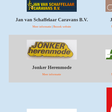
Jan van Schaffelaar Caravans B.V.
Meer informatie
|
Bezoek website
Jonker Herenmode
Meer informatie