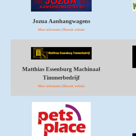
Jozua Aanhangwagens
Meer informatie
|
Bezoek website
Matthias Essenburg Machinaal
Timmerbedrijf
Meer informatie
|
Bezoek website