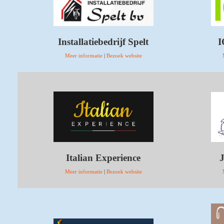
Installatiebedrijf Spelt
I
Meer informatie
|
Bezoek website
Italian Experience
J
Meer informatie
|
Bezoek website