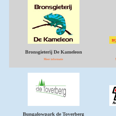
Bronsgieterij De Kameleon
Meer informatie
Bungalowpark de Toverberg