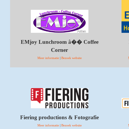
EMjoy Lunchroom â�� Coffee
Corner
Meer informatie
|
Bezoek website
Fiering productions & Fotografie
Meer informatie
|
Bezoek website