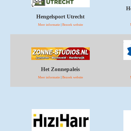
H
Hengelsport Utrecht
Meer informatie
|
Bezoek website
Het Zonnepaleis
Meer informatie
|
Bezoek website