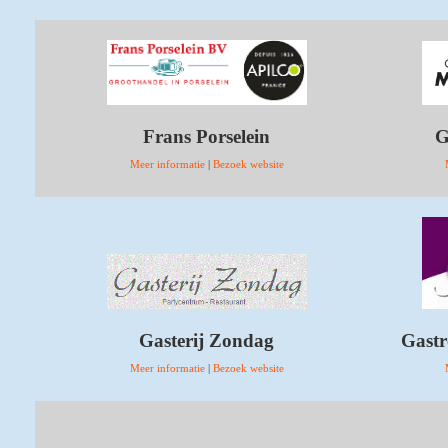
Frans Porselein
G
Meer informatie
|
Bezoek website
Gasterij Zondag
Gastr
Meer informatie
|
Bezoek website