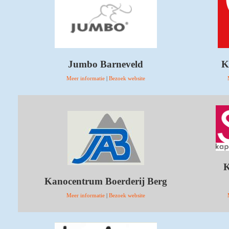
Jumbo Barneveld
K
Meer informatie
|
Bezoek website
K
Kanocentrum Boerderij Berg
Meer informatie
|
Bezoek website