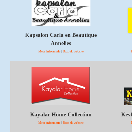
Kapsalon Carla en Beautique
Annelies
Meer informatie
|
Bezoek website
Kayalar Home Collection
KevM
Meer informatie
|
Bezoek website