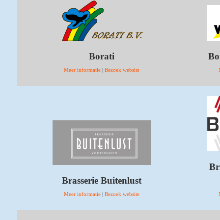
Borati
Bo
Meer informatie
|
Bezoek website
Br
Brasserie Buitenlust
Meer informatie
|
Bezoek website