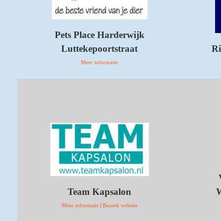
Pets Place Harderwijk
Luttekepoortstraat
Ri
Meer informatie
Team Kapsalon
W
Meer informatie
|
Bezoek website