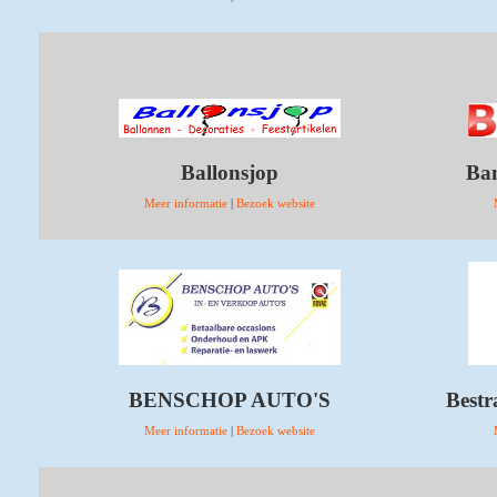
Ballonsjop
Ban
Meer informatie
|
Bezoek website
BENSCHOP AUTO'S
Bestr
Meer informatie
|
Bezoek website