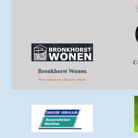
C
Bronkhorst Wonen
Meer informatie
|
Bezoek website