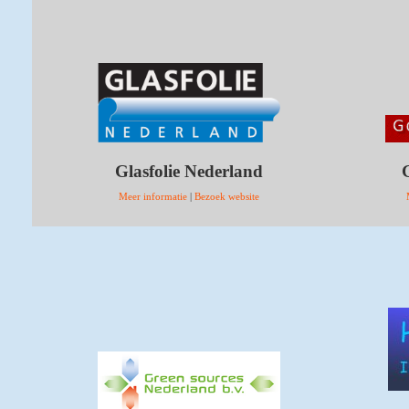
Glasfolie Nederland
Meer informatie
|
Bezoek website