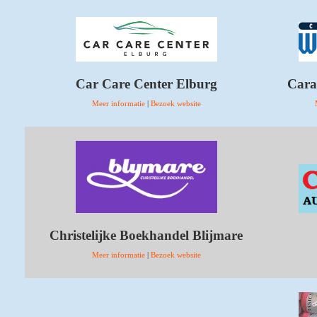
Car Care Center Elburg
Cara
Meer informatie
|
Bezoek website
Christelijke Boekhandel Blijmare
Meer informatie
|
Bezoek website