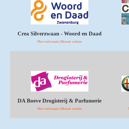
Crea Silverzwaan - Woord en Daad
Meer informatie
|
Bezoek website
DA Boeve Drogisterij & Parfumerie
Meer informatie
|
Bezoek website