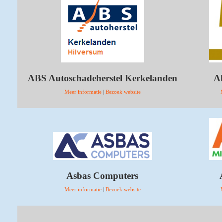
ABS Autoschadeherstel Kerkelanden
A
Meer informatie
|
Bezoek website
Asbas Computers
Meer informatie
|
Bezoek website