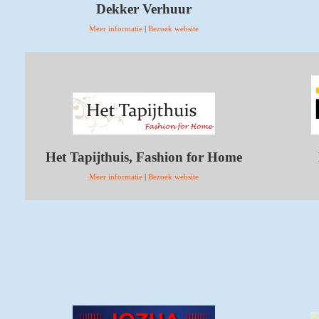
Dekker Verhuur
Meer informatie
|
Bezoek website
Het Tapijthuis, Fashion for Home
Meer informatie
|
Bezoek website