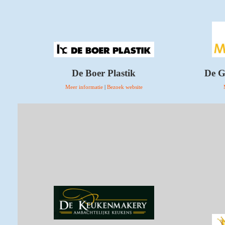
De Boer Plastik
De G
Meer informatie
|
Bezoek website