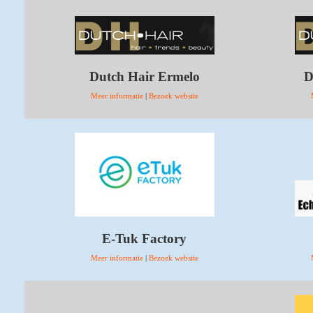
Dutch Hair Ermelo
D
Meer informatie
|
Bezoek website
E-Tuk Factory
Meer informatie
|
Bezoek website