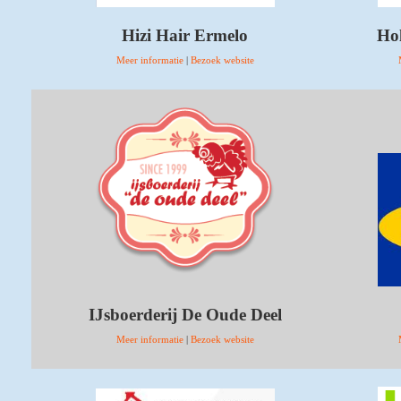
Hizi Hair Ermelo
Ho
Meer informatie
|
Bezoek website
IJsboerderij De Oude Deel
Meer informatie
|
Bezoek website