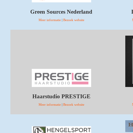
Green Sources Nederland
Meer informatie
|
Bezoek website
Haarstudio PRESTIGE
Meer informatie
|
Bezoek website