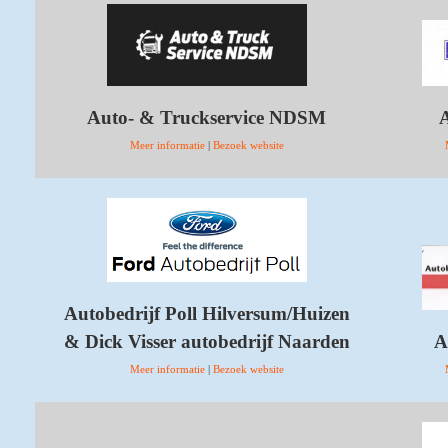
Auto- & Truckservice NDSM
A
Meer informatie
|
Bezoek website
Autobedrijf Poll Hilversum/Huizen
& Dick Visser autobedrijf Naarden
A
Meer informatie
|
Bezoek website