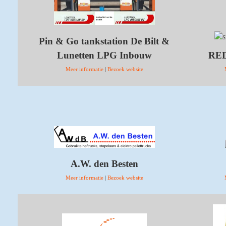
Pin & Go tankstation De Bilt &
Lunetten LPG Inbouw
RED
Meer informatie
|
Bezoek website
A.W. den Besten
Meer informatie
|
Bezoek website