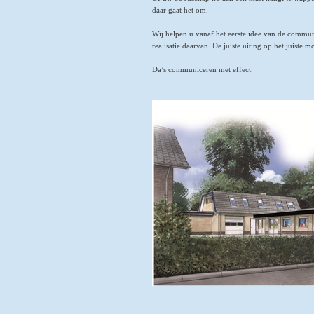
daar gaat het om.
Wij helpen u vanaf het eerste idee van de commun
realisatie daarvan. De juiste uiting op het juiste 
Da’s communiceren met effect.