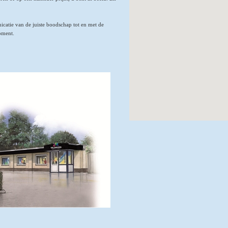
icatie van de juiste boodschap tot en met de
moment.