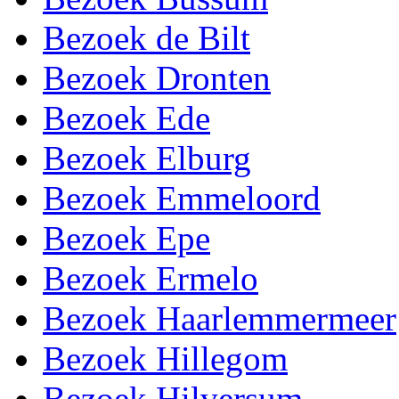
Bezoek de Bilt
Bezoek Dronten
Bezoek Ede
Bezoek Elburg
Bezoek Emmeloord
Bezoek Epe
Bezoek Ermelo
Bezoek Haarlemmermeer
Bezoek Hillegom
Bezoek Hilversum