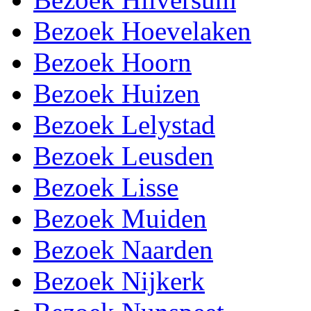
Bezoek Hoevelaken
Bezoek Hoorn
Bezoek Huizen
Bezoek Lelystad
Bezoek Leusden
Bezoek Lisse
Bezoek Muiden
Bezoek Naarden
Bezoek Nijkerk