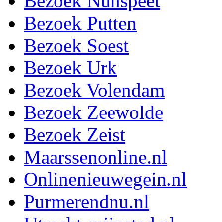
Bezoek Nunspeet
Bezoek Putten
Bezoek Soest
Bezoek Urk
Bezoek Volendam
Bezoek Zeewolde
Bezoek Zeist
Maarssenonline.nl
Onlinenieuwegein.nl
Purmerendnu.nl