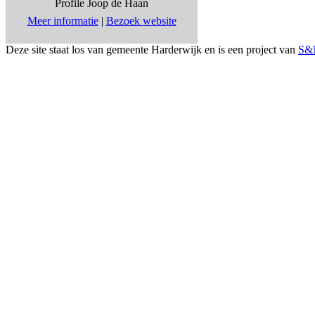
Profile Joop de Haan
Meer informatie
|
Bezoek website
Deze site staat los van gemeente Harderwijk en is een project van
S&