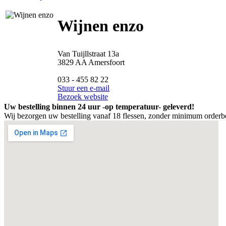
Wijnen enzo
Van Tuijllstraat 13a
3829 AA Amersfoort
033 - 455 82 22
Stuur een e-mail
Bezoek website
Uw bestelling binnen 24 uur -op temperatuur- geleverd!
Wij bezorgen uw bestelling vanaf 18 flessen, zonder minimum orderb