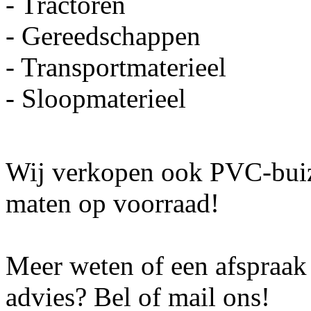
- Tractoren
- Gereedschappen
- Transportmaterieel
- Sloopmaterieel
Wij verkopen ook PVC-buiz
maten op voorraad!
Meer weten of een afspraak
advies? Bel of mail ons!