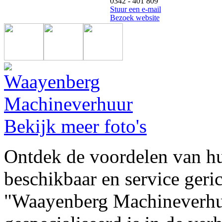
0342 - 401 809
Stuur een e-mail
Bezoek website
Bekijk meer foto's
Ontdek de voordelen van hu
beschikbaar en service geric
"Waayenberg Machineverhuur