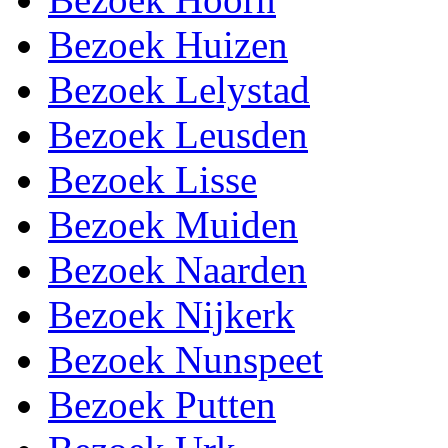
Bezoek Huizen
Bezoek Lelystad
Bezoek Leusden
Bezoek Lisse
Bezoek Muiden
Bezoek Naarden
Bezoek Nijkerk
Bezoek Nunspeet
Bezoek Putten