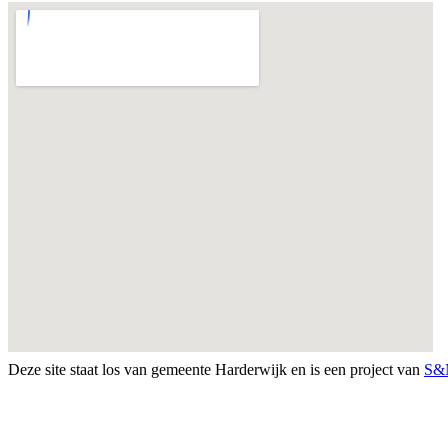
Deze site staat los van gemeente Harderwijk en is een project van
S&