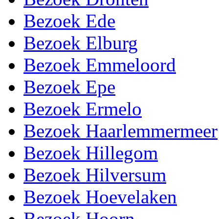
Bezoek Ede
Bezoek Elburg
Bezoek Emmeloord
Bezoek Epe
Bezoek Ermelo
Bezoek Haarlemmermeer
Bezoek Hillegom
Bezoek Hilversum
Bezoek Hoevelaken
Bezoek Hoorn