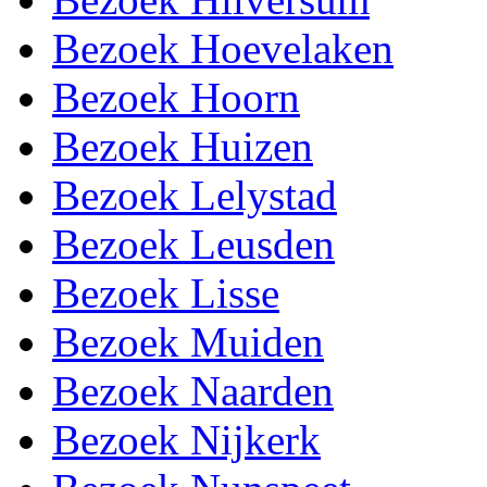
Bezoek Hoevelaken
Bezoek Hoorn
Bezoek Huizen
Bezoek Lelystad
Bezoek Leusden
Bezoek Lisse
Bezoek Muiden
Bezoek Naarden
Bezoek Nijkerk