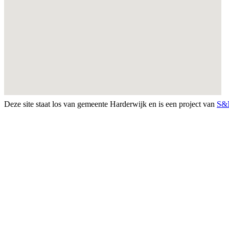
Deze site staat los van gemeente Harderwijk en is een project van
S&