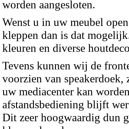
worden aangesloten.
Wenst u in uw meubel open r
kleppen dan is dat mogelijk.
kleuren en diverse houtdeco
Tevens kunnen wij de front
voorzien van speakerdoek, 
uw mediacenter kan worde
afstandsbediening blijft we
Dit zeer hoogwaardig dun g