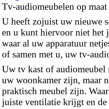
Tv-audiomeubelen op maat
U heeft zojuist uw nieuwe s
en u kunt hiervoor niet het
waar al uw apparatuur netje
of samen met u, uw tv-audi
Uw tv kast of audiomeubel m
uw woonkamer zijn, maar n
praktisch meubel zijn. Waar
juiste ventilatie krijgt en 