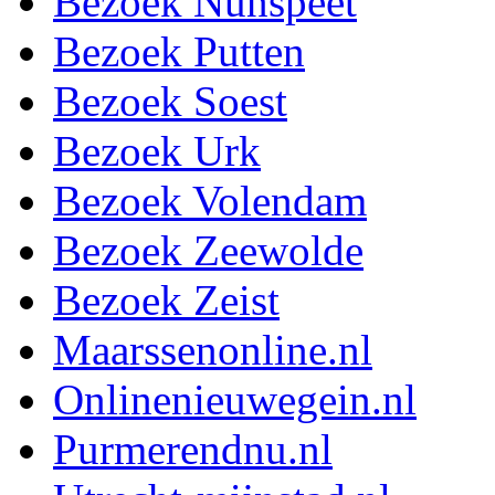
Bezoek Nunspeet
Bezoek Putten
Bezoek Soest
Bezoek Urk
Bezoek Volendam
Bezoek Zeewolde
Bezoek Zeist
Maarssenonline.nl
Onlinenieuwegein.nl
Purmerendnu.nl