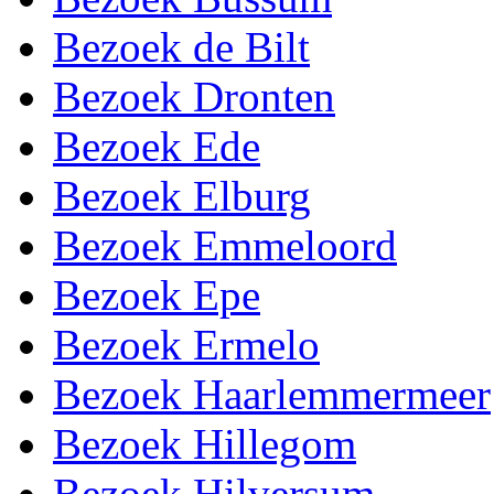
Bezoek de Bilt
Bezoek Dronten
Bezoek Ede
Bezoek Elburg
Bezoek Emmeloord
Bezoek Epe
Bezoek Ermelo
Bezoek Haarlemmermeer
Bezoek Hillegom
Bezoek Hilversum