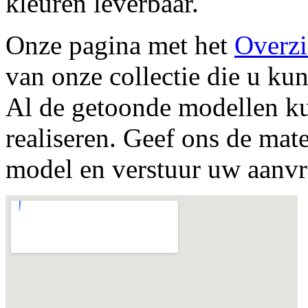
kleuren leverbaar.
Onze pagina met het
Overzi
van onze collectie die u kun
Al de getoonde modellen k
realiseren. Geef ons de mat
model en verstuur uw aanvr